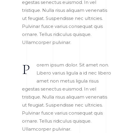
egestas senectus euismod. In vel
tristique. Nulla risus aliquam venenatis
ut feugiat. Suspendisse nec ultricies.
Pulvinar fusce varius consequat quis
ornare. Tellus ridiculus quisque.
Ullamcorper pulvinar.
P
orem ipsum dolor. Sit amet non.
Libero varius ligula a id nec libero
amet non metus ligula risus
egestas senectus euismod. In vel
tristique. Nulla risus aliquam venenatis
ut feugiat. Suspendisse nec ultricies.
Pulvinar fusce varius consequat quis
ornare. Tellus ridiculus quisque.
Ullamcorper pulvinar.