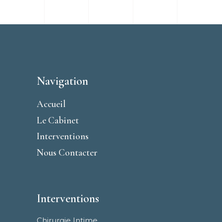
Navigation
Accueil
Le Cabinet
Interventions
Nous Contacter
Interventions
Chirurgie Intime