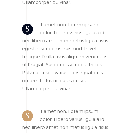
Ullamcorper pulvinar.
it amet non. Lorem ipsum
S
dolor. Libero varius ligula a id
nec libero amet non metus ligula risus
egestas senectus euismod. In vel
tristique. Nulla risus aliquam venenatis
ut feugiat. Suspendisse nec ultricies.
Pulvinar fusce varius consequat quis
ornare. Tellus ridiculus quisque.
Ullamcorper pulvinar.
it amet non. Lorem ipsum
S
dolor. Libero varius ligula a id
nec libero amet non metus ligula risus