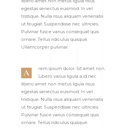
libero amet non metus ligula risus
egestas senectus euismod. In vel
tristique. Nulla risus aliquam venenatis
ut feugiat. Suspendisse nec ultricies.
Pulvinar fusce varius consequat quis
ornare. Tellus ridiculus quisque.
Ullamcorper pulvinar.
rem ipsum dolor. Sit amet non.
A
Libero varius ligula a id nec
libero amet non metus ligula risus
egestas senectus euismod. In vel
tristique. Nulla risus aliquam venenatis
ut feugiat. Suspendisse nec ultricies.
Pulvinar fusce varius consequat quis
ornare. Tellus ridiculus quisque.