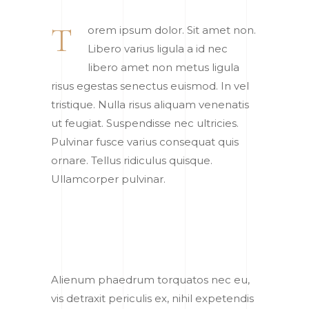
T
orem ipsum dolor. Sit amet non.
Libero varius ligula a id nec
libero amet non metus ligula
risus egestas senectus euismod. In vel
tristique. Nulla risus aliquam venenatis
ut feugiat. Suspendisse nec ultricies.
Pulvinar fusce varius consequat quis
ornare. Tellus ridiculus quisque.
Ullamcorper pulvinar.
Alienum phaedrum torquatos nec eu,
vis detraxit periculis ex, nihil expetendis