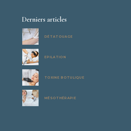
Derniers articles
DÉTATOUAGE
EPILATION
TOXINE BOTULIQUE
MÉSOTHÉRAPIE