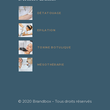
DÉTATOUAGE
EPILATION
TOXINE BOTULIQUE
MÉSOTHÉRAPIE
© 2020
Brandbox
– Tous droits réservés