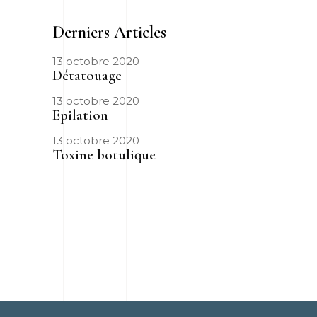
Derniers Articles
13 octobre 2020
Détatouage
13 octobre 2020
Epilation
13 octobre 2020
Toxine botulique