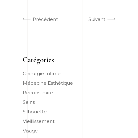
Précédent
Suivant
Catégories
Chirurgie Intime
Médecine Esthétique
Reconstruire
Seins
Silhouette
Vieillissement
Visage