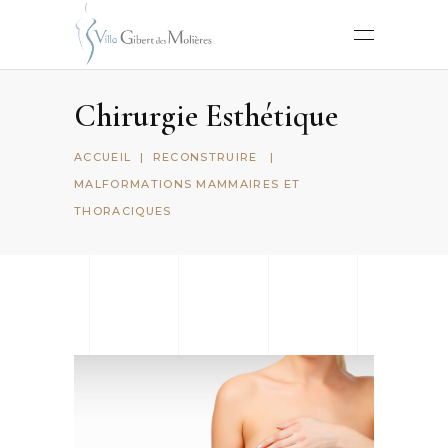
Chirurgie Esthétique
ACCUEIL
|
RECONSTRUIRE
|
MALFORMATIONS MAMMAIRES ET
THORACIQUES