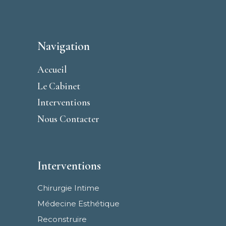
Navigation
Accueil
Le Cabinet
Interventions
Nous Contacter
Interventions
Chirurgie Intime
Médecine Esthétique
Reconstruire