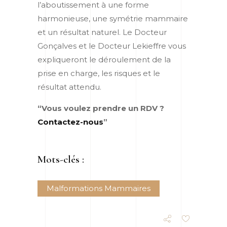
l’aboutissement à une forme
harmonieuse, une symétrie mammaire
et un résultat naturel. Le Docteur
Gonçalves et le Docteur Lekieffre vous
expliqueront le déroulement de la
prise en charge, les risques et le
résultat attendu.
“Vous voulez prendre un RDV ?
Contactez-nous
”
Mots-clés :
Malformations Mammaires