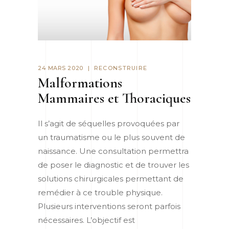
24 MARS 2020
RECONSTRUIRE
Malformations
Mammaires et Thoraciques
Il s’agit de séquelles provoquées par
un traumatisme ou le plus souvent de
naissance. Une consultation permettra
de poser le diagnostic et de trouver les
solutions chirurgicales permettant de
remédier à ce trouble physique.
Plusieurs interventions seront parfois
nécessaires. L’objectif est