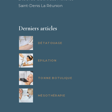
Saint-Denis La Réunion
Derniers articles
DÉTATOUAGE
EPILATION
TOXINE BOTULIQUE
MÉSOTHÉRAPIE