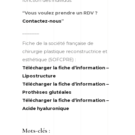
fonction des individus.
“Vous voulez prendre un RDV ?
Contactez-nous
”
_______
Fiche de la société française de
chirurgie plastique reconstructrice et
esthétique (SOFCPRE) :
Télécharger la fiche d’information –
Lipostructure
Télécharger la fiche d’information –
Prothèses glutéales
Télécharger la fiche d’information –
Acide hyaluronique
Mots-clés :