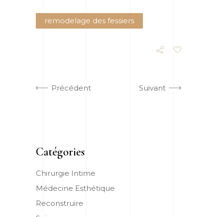
remodelage des fessiers
Précédent
Suivant
Catégories
Chirurgie Intime
Médecine Esthétique
Reconstruire