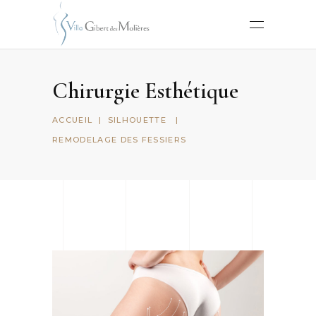
Chirurgie Esthétique
ACCUEIL
|
SILHOUETTE
|
REMODELAGE DES FESSIERS