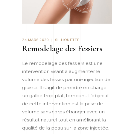
24 MARS 2020
SILHOUETTE
Remodelage des Fessiers
Le remodelage des fessiers est une
intervention visant à augmenter le
volume des fesses par une injection de
graisse. Il s’agit de prendre en charge
un galbe trop plat, tombant. L’objectif
de cette intervention est la prise de
volume sans corps étranger avec un
résultat naturel tout en améliorant la
qualité de la peau sur la zone injectée.