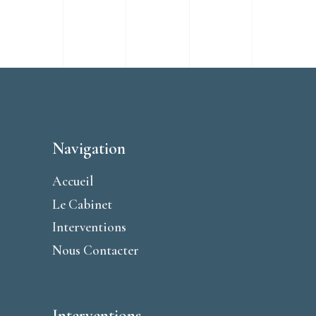
Navigation
Accueil
Le Cabinet
Interventions
Nous Contacter
Interventions