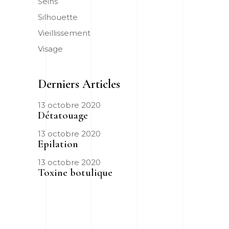
Seins
Silhouette
Vieillissement
Visage
Derniers Articles
13 octobre 2020
Détatouage
13 octobre 2020
Epilation
13 octobre 2020
Toxine botulique