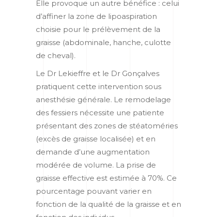
Elle provoque un autre bénéfice : celui
d’affiner la zone de lipoaspiration
choisie pour le prélèvement de la
graisse (abdominale, hanche, culotte
de cheval).
Le Dr Lekieffre et le Dr Gonçalves
pratiquent cette intervention sous
anesthésie générale. Le remodelage
des fessiers nécessite une patiente
présentant des zones de stéatoméries
(excès de graisse localisée) et en
demande d’une augmentation
modérée de volume. La prise de
graisse effective est estimée à 70%. Ce
pourcentage pouvant varier en
fonction de la qualité de la graisse et en