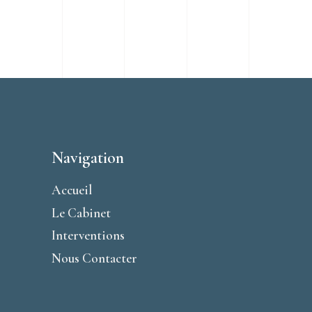
Navigation
Accueil
Le Cabinet
Interventions
Nous Contacter