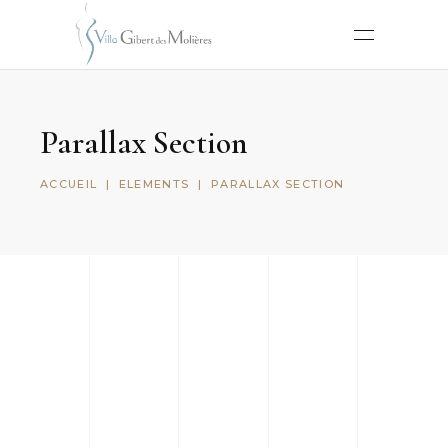
Parallax Section
ACCUEIL
|
ELEMENTS
|
PARALLAX SECTION