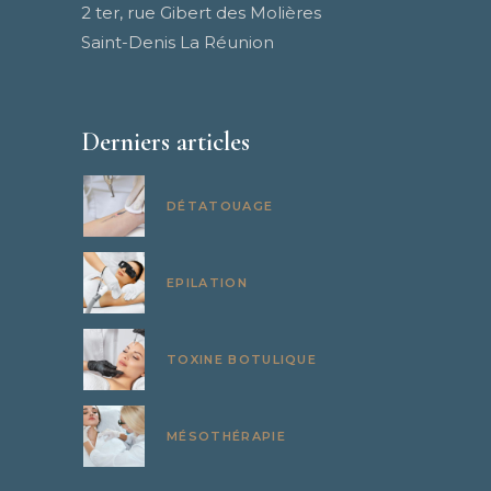
2 ter, rue Gibert des Molières
Saint-Denis La Réunion
Derniers articles
DÉTATOUAGE
EPILATION
TOXINE BOTULIQUE
MÉSOTHÉRAPIE