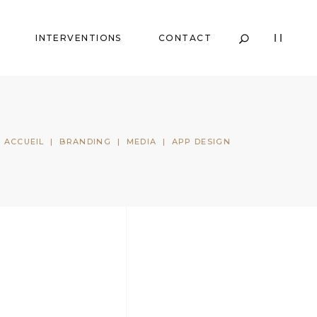
INTERVENTIONS
CONTACT
ACCUEIL
|
BRANDING
|
MEDIA
|
APP DESIGN