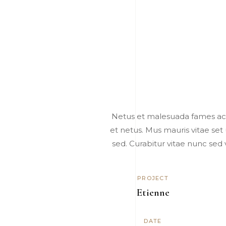
Netus et malesuada fames ac.
et netus. Mus mauris vitae set
sed. Curabitur vitae nunc sed
PROJECT
Etienne
DATE