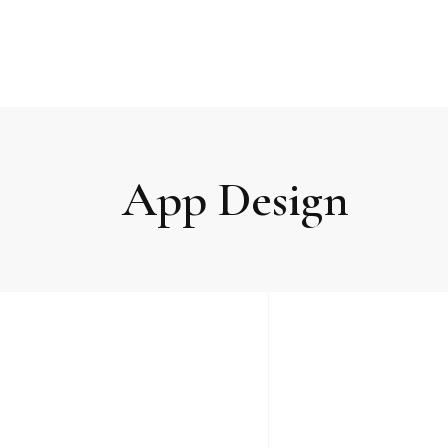
App Design