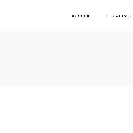
ACCUEIL
LE CABINET