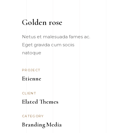
Golden rose
Netus et malesuada fames ac.
Eget gravida cum sociis
natoque
PROJECT
Etienne
CLIENT
Elated Themes
CATEGORY
Branding
Media