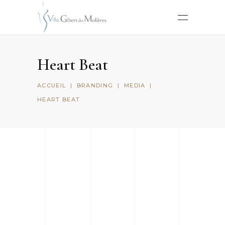
Heart Beat
ACCUEIL
|
BRANDING
|
MEDIA
|
HEART BEAT