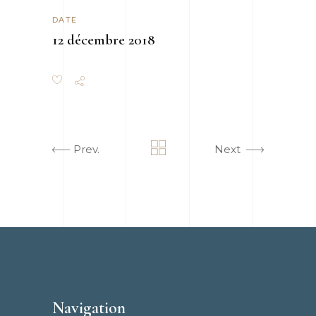
DATE
12 décembre 2018
Prev.
Next
Navigation