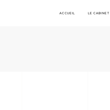
ACCUEIL
LE CABINET