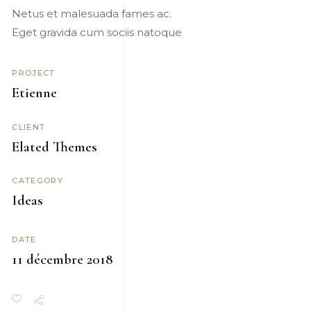
Netus et malesuada fames ac.
Eget gravida cum sociis natoque
PROJECT
Etienne
CLIENT
Elated Themes
CATEGORY
Ideas
DATE
11 décembre 2018