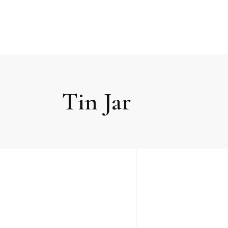
Tin Jar