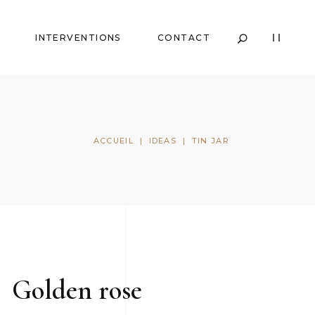
INTERVENTIONS
CONTACT
ACCUEIL
|
IDEAS
|
TIN JAR
Golden rose