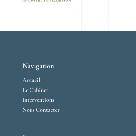
ARCHITECTURE
DESIGN
Navigation
Accueil
Le Cabinet
Interventions
Nous Contacter