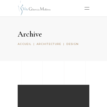
Archive
ACCUEIL
|
ARCHITECTURE
|
DESIGN