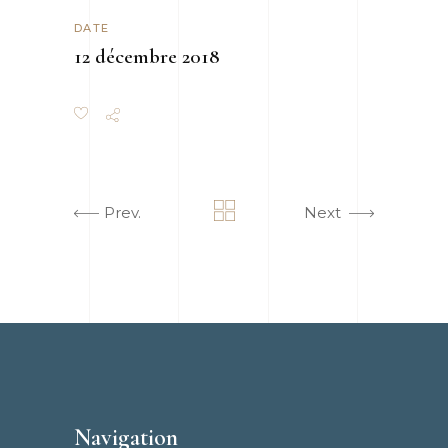
DATE
12 décembre 2018
Prev.
Next
Navigation