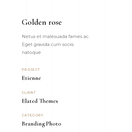
Golden rose
Netus et malesuada fames ac.
Eget gravida cum sociis
natoque
PROJECT
Etienne
CLIENT
Elated Themes
CATEGORY
Branding
Photo