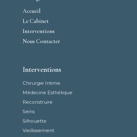
Accueil
Le Cabinet
Interventions
Nous Contacter
Interventions
Chirurgie Intime
Médecine Esthétique
Reconstruire
Seins
Silhouette
Vieillissement