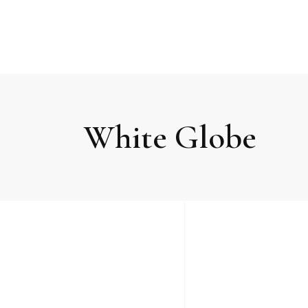
White Globe