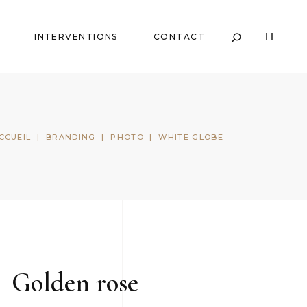
INTERVENTIONS
CONTACT
CCUEIL
|
BRANDING
|
PHOTO
|
WHITE GLOBE
Golden rose