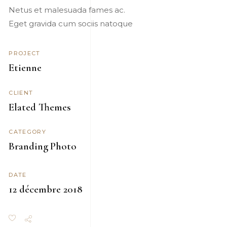
Netus et malesuada fames ac.
Eget gravida cum sociis natoque
PROJECT
Etienne
CLIENT
Elated Themes
CATEGORY
Branding
Photo
DATE
12 décembre 2018