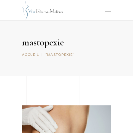
mastopexie
ACCUEIL
|
"MASTOPEXIE"