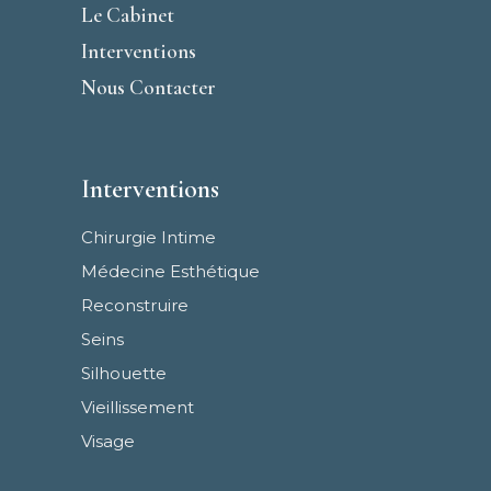
Le Cabinet
Interventions
Nous Contacter
Interventions
Chirurgie Intime
Médecine Esthétique
Reconstruire
Seins
Silhouette
Vieillissement
Visage